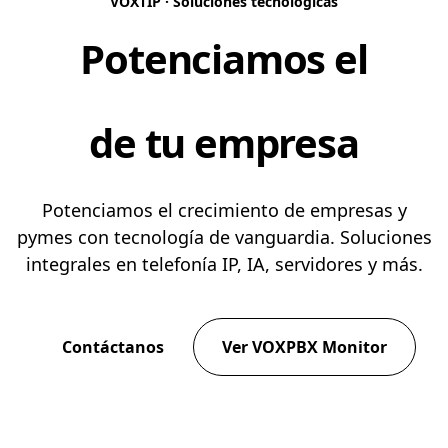
VOXTIP · Soluciones tecnológicas
Potenciamos el
Crecimiento
de tu empresa
Potenciamos el crecimiento de empresas y
pymes con tecnología de vanguardia. Soluciones
integrales en telefonía IP, IA, servidores y más.
Contáctanos
Ver VOXPBX Monitor