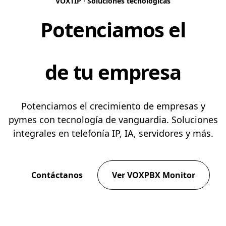
VOXTIP · Soluciones tecnológicas
Potenciamos el
Crecimiento
de tu empresa
Potenciamos el crecimiento de empresas y
pymes con tecnología de vanguardia. Soluciones
integrales en telefonía IP, IA, servidores y más.
Contáctanos
Ver VOXPBX Monitor